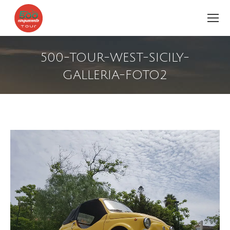
500-TOUR-WEST-SICILY-
GALLERIA-FOTO2
You are here: