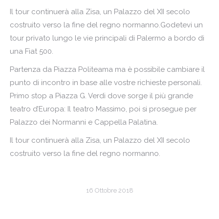
Il tour continuerà alla Zisa, un Palazzo del XII secolo
costruito verso la fine del regno normanno.Godetevi un
tour privato lungo le vie principali di Palermo a bordo di
una Fiat 500.
Partenza da Piazza Politeama ma è possibile cambiare il
punto di incontro in base alle vostre richieste personali.
Primo stop a Piazza G. Verdi dove sorge il più grande
teatro d’Europa: Il teatro Massimo, poi si prosegue per
Palazzo dei Normanni e Cappella Palatina.
Il tour continuerà alla Zisa, un Palazzo del XII secolo
costruito verso la fine del regno normanno.
16 Ottobre 2018