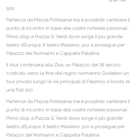
una Fiat
500.
Partenza da Piazza Politeama ma è possibile cambiare il
punto di incontro in base alle vostre richieste personali.
Primo stop a Piazza G. Verdi dove sorge il più grande
teatro d’Europa: Il teatro Massimo, poi si prosegue per
Palazzo dei Normanni e Cappella Palatina.
Il tour continuerà alla Zisa, un Palazzo del XII secolo
costruito verso la fine del regno normanno.Godetevi un
tour privato lungo le vie principali di Palermo a bordo di
una Fiat 500.
Partenza da Piazza Politeama ma è possibile cambiare il
punto di incontro in base alle vostre richieste personali.
Primo stop a Piazza G. Verdi dove sorge il più grande
teatro d’Europa: Il teatro Massimo, poi si prosegue per
Palazzo dei Normanni e Cappella Palatina.