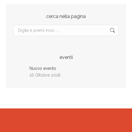
cerca nella pagina
Cerca
eventi
Nuovo evento
16 Ottobre 2018