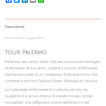
Descrizione
Informazioni aggiuntive
Tour Palermo
Partendo dal centro della città per scoprire le meraviglie
di Monreale. Al tuo arrivo, visiterai il Duomo di Monreale,
che faceva parte di un complesso forte autonomo che
conteneva anche il Palazzo Reale, l’Abbazia e i Vescovi.
La Cattedrale di Monreale fu costruita nel 1174 da
Guglielmo II e al suo interno troverete mosaici dorati
mozzafiato che raffigurano scene dell’Antico e del