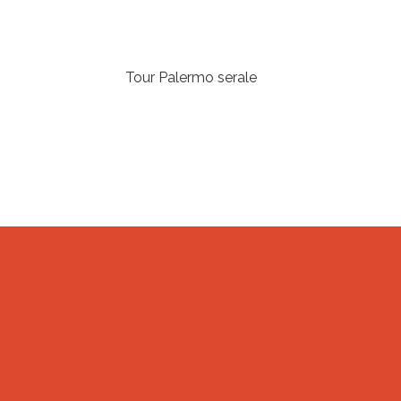
Tour Palermo serale