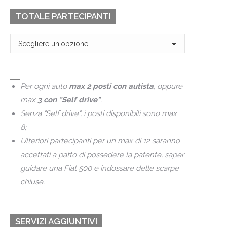
TOTALE PARTECIPANTI
Per ogni auto
max 2 posti con autista
, oppure
max
3 con "Self drive"
.
Senza "Self drive", i posti disponibili sono max
8;
Ulteriori partecipanti per un max di 12 saranno
accettati a patto di possedere la patente, saper
guidare una Fiat 500 e indossare delle scarpe
chiuse.
SERVIZI AGGIUNTIVI