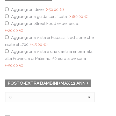
Aggiungi un driver
(+50,00 €)
Aggiungi una guida certificata:
(+180,00 €)
Aggiungi un Street Food experience:
(+20,00 €)
Aggiungi una visita ai Pupazzi, tradizione che
risale al 1700:
(+15,00 €)
Aggiungi una visita a una cantina rinominata
alla Provincia di Palermo: 50 euro a persona
(+50,00 €)
POSTO-EXTRA BAMBINI (MAX 12 ANNI)