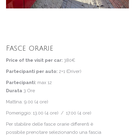
Fasce orarie
Price of the visit per car:
380€
Partecipanti per auto:
2+1 (Driver)
Partecipanti:
max 12
Durata
3 Ore
Mattina: 9.00 (4 ore)
Pomeriggio: 13.00 (4 ore) / 17.00 (4 ore)
Per stabilire delle fasce orarie differenti è
possibile prenotare selezionando una fascia