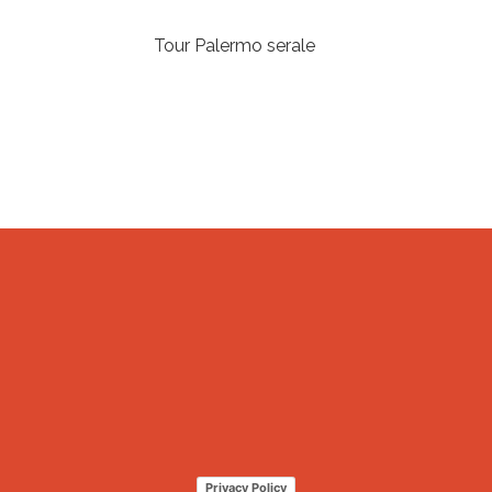
Tour Palermo serale
Privacy Policy