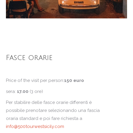
Fasce orarie
Price of the visit per person:
150 euro
sera:
17.00
(3 ore)
Per stabilire delle fasce orarie differenti è
possibile prenotare selezionando una fascia
oraria standard e poi fare richiesta a
info@500tourwestsicily.com