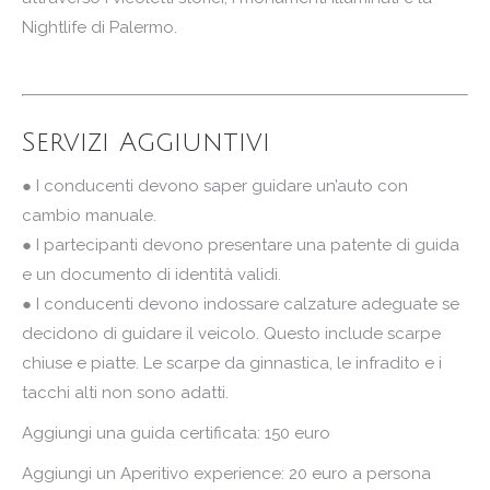
Nightlife di Palermo.
Servizi Aggiuntivi
● I conducenti devono saper guidare un’auto con
cambio manuale.
● I partecipanti devono presentare una patente di guida
e un documento di identità validi.
● I conducenti devono indossare calzature adeguate se
decidono di guidare il veicolo. Questo include scarpe
chiuse e piatte. Le scarpe da ginnastica, le infradito e i
tacchi alti non sono adatti.
Aggiungi una guida certificata: 150 euro
Aggiungi un Aperitivo experience: 20 euro a persona