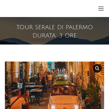
TOUR SERALE DI PALERMO
DURATA: 3 ORE
You are here: