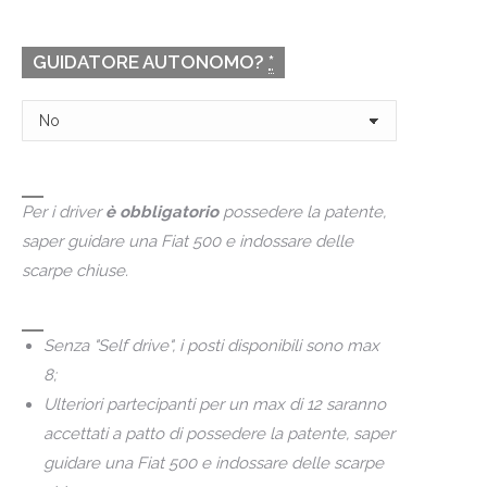
GUIDATORE AUTONOMO?
*
Per i driver
è obbligatorio
possedere la patente,
saper guidare una Fiat 500 e indossare delle
scarpe chiuse.
Senza "Self drive", i posti disponibili sono max
8;
Ulteriori partecipanti per un max di 12 saranno
accettati a patto di possedere la patente, saper
guidare una Fiat 500 e indossare delle scarpe