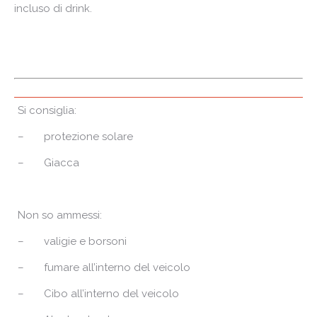
incluso di drink.
Si consiglia:
– protezione solare
– Giacca
Non so ammessi:
– valigie e borsoni
– fumare all’interno del veicolo
– Cibo all’interno del veicolo